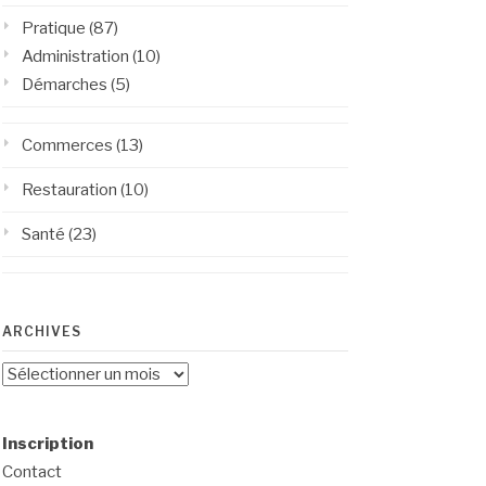
Pratique
(87)
Administration
(10)
Démarches
(5)
Commerces
(13)
Restauration
(10)
Santé
(23)
ARCHIVES
Archives
Inscription
Contact