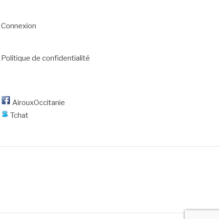
Connexion
Politique de confidentialité
AirouxOccitanie
Tchat