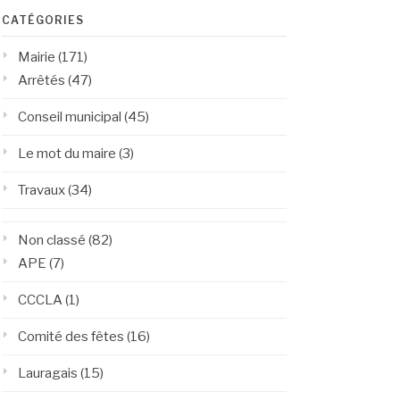
CATÉGORIES
Mairie
(171)
Arrêtés
(47)
Conseil municipal
(45)
Le mot du maire
(3)
Travaux
(34)
Non classé
(82)
APE
(7)
CCCLA
(1)
Comité des fêtes
(16)
Lauragais
(15)