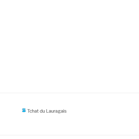
Tchat du Lauragais