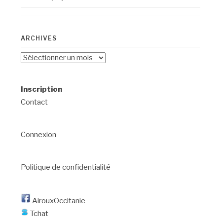
ARCHIVES
Archives
Inscription
Contact
Connexion
Politique de confidentialité
AirouxOccitanie
Tchat