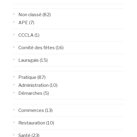
Non classé
(82)
APE
(7)
CCCLA
(1)
Comité des fêtes
(16)
Lauragais
(15)
Pratique
(87)
Administration
(10)
Démarches
(5)
Commerces
(13)
Restauration
(10)
Santé
(23)