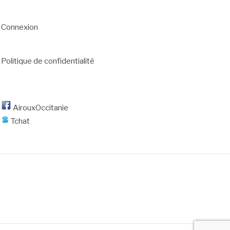
Connexion
Politique de confidentialité
AirouxOccitanie
Tchat