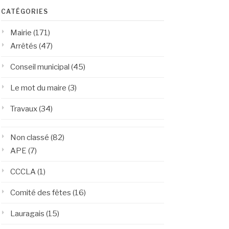
CATÉGORIES
Mairie
(171)
Arrêtés
(47)
Conseil municipal
(45)
Le mot du maire
(3)
Travaux
(34)
Non classé
(82)
APE
(7)
CCCLA
(1)
Comité des fêtes
(16)
Lauragais
(15)