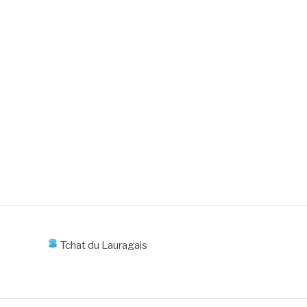
Tchat du Lauragais