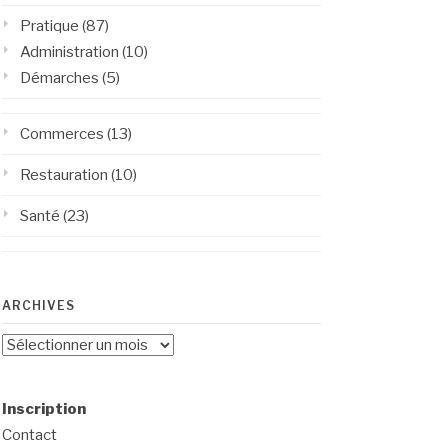
Pratique
(87)
Administration
(10)
Démarches
(5)
Commerces
(13)
Restauration
(10)
Santé
(23)
ARCHIVES
Archives
Inscription
Contact