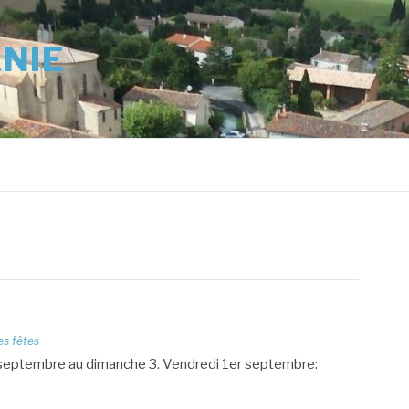
ANIE
es fêtes
er septembre au dimanche 3. Vendredi 1er septembre: