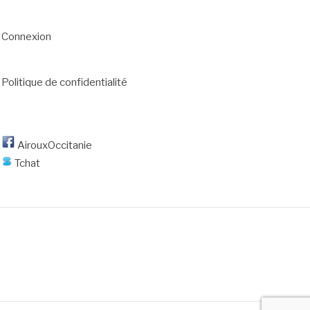
Connexion
Politique de confidentialité
AirouxOccitanie
Tchat