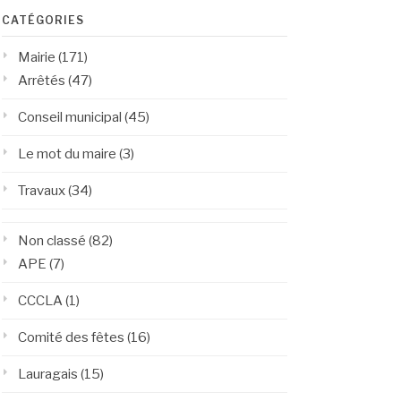
CATÉGORIES
Mairie
(171)
Arrêtés
(47)
Conseil municipal
(45)
Le mot du maire
(3)
Travaux
(34)
Non classé
(82)
APE
(7)
CCCLA
(1)
Comité des fêtes
(16)
Lauragais
(15)