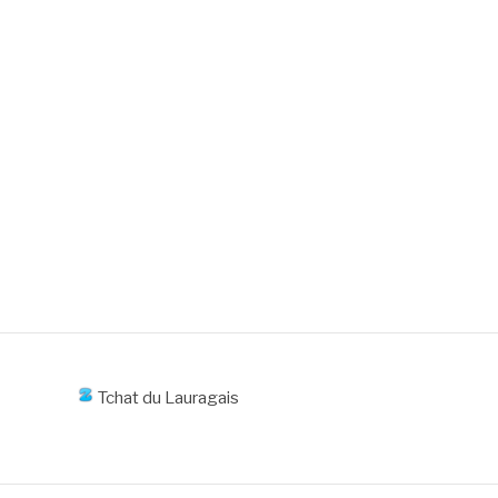
Tchat du Lauragais