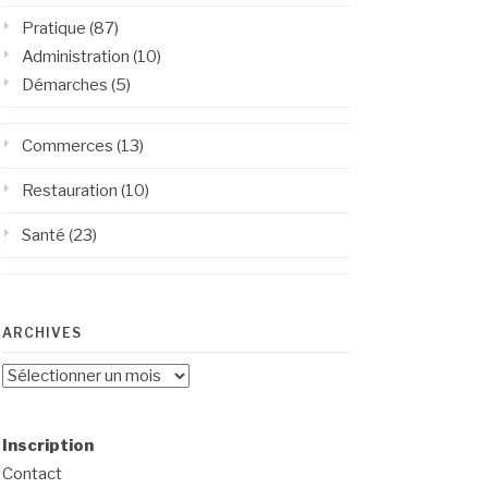
Pratique
(87)
Administration
(10)
Démarches
(5)
Commerces
(13)
Restauration
(10)
Santé
(23)
ARCHIVES
Archives
Inscription
Contact