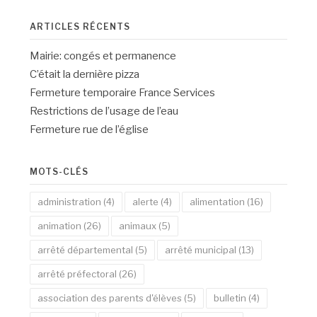
ARTICLES RÉCENTS
Mairie: congés et permanence
C’était la dernière pizza
Fermeture temporaire France Services
Restrictions de l’usage de l’eau
Fermeture rue de l’église
MOTS-CLÉS
administration
(4)
alerte
(4)
alimentation
(16)
animation
(26)
animaux
(5)
arrêté départemental
(5)
arrêté municipal
(13)
arrêté préfectoral
(26)
association des parents d'élèves
(5)
bulletin
(4)