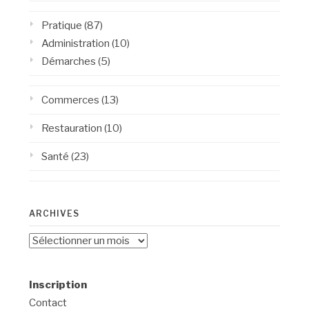
Pratique
(87)
Administration
(10)
Démarches
(5)
Commerces
(13)
Restauration
(10)
Santé
(23)
ARCHIVES
Archives
Inscription
Contact