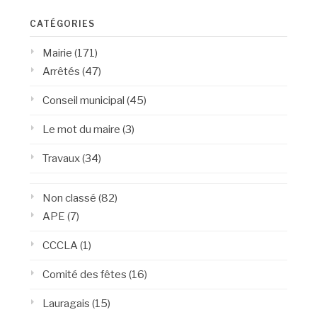
CATÉGORIES
Mairie
(171)
Arrêtés
(47)
Conseil municipal
(45)
Le mot du maire
(3)
Travaux
(34)
Non classé
(82)
APE
(7)
CCCLA
(1)
Comité des fêtes
(16)
Lauragais
(15)