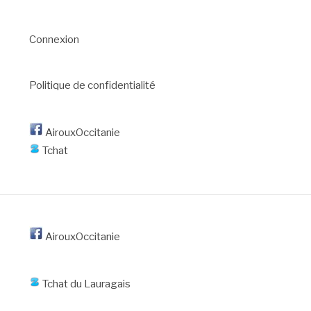
Connexion
Politique de confidentialité
AirouxOccitanie
Tchat
AirouxOccitanie
Tchat du Lauragais