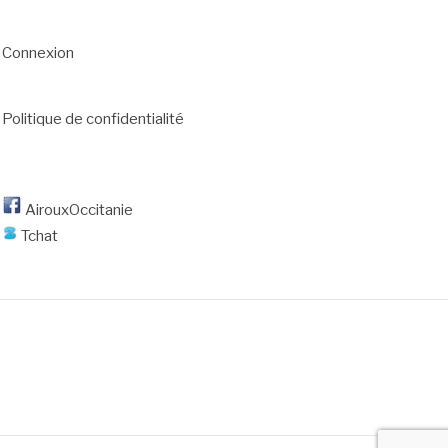
Connexion
Politique de confidentialité
AirouxOccitanie
Tchat