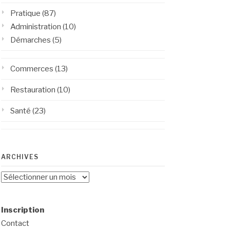
Pratique
(87)
Administration
(10)
Démarches
(5)
Commerces
(13)
Restauration
(10)
Santé
(23)
ARCHIVES
Archives
Inscription
Contact