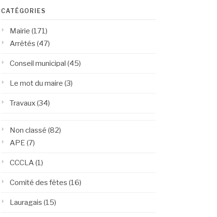
CATÉGORIES
Mairie
(171)
Arrêtés
(47)
Conseil municipal
(45)
Le mot du maire
(3)
Travaux
(34)
Non classé
(82)
APE
(7)
CCCLA
(1)
Comité des fêtes
(16)
Lauragais
(15)