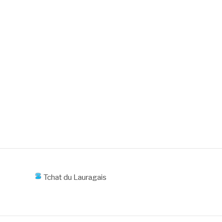
Tchat du Lauragais