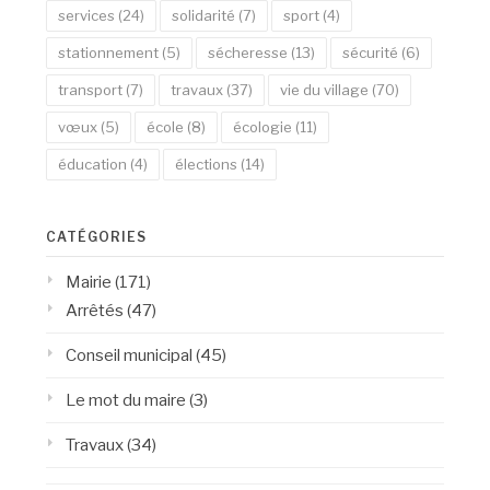
services
(24)
solidarité
(7)
sport
(4)
stationnement
(5)
sécheresse
(13)
sécurité
(6)
transport
(7)
travaux
(37)
vie du village
(70)
vœux
(5)
école
(8)
écologie
(11)
éducation
(4)
élections
(14)
CATÉGORIES
Mairie
(171)
Arrêtés
(47)
Conseil municipal
(45)
Le mot du maire
(3)
Travaux
(34)