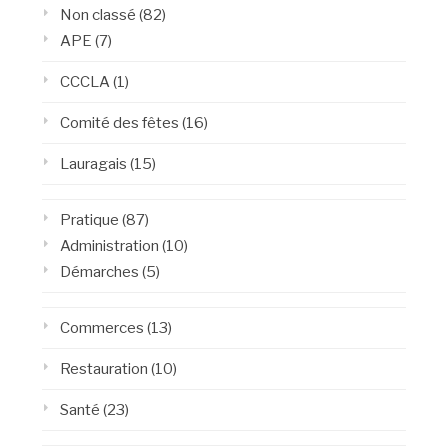
Non classé
(82)
APE
(7)
CCCLA
(1)
Comité des fêtes
(16)
Lauragais
(15)
Pratique
(87)
Administration
(10)
Démarches
(5)
Commerces
(13)
Restauration
(10)
Santé
(23)