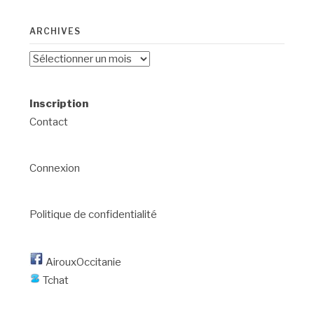
ARCHIVES
Archives
Inscription
Contact
Connexion
Politique de confidentialité
AirouxOccitanie
Tchat