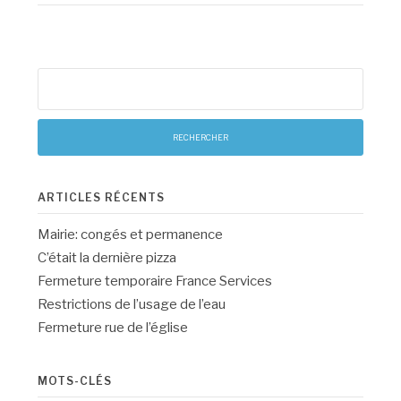
Rechercher :
ARTICLES RÉCENTS
Mairie: congés et permanence
C’était la dernière pizza
Fermeture temporaire France Services
Restrictions de l’usage de l’eau
Fermeture rue de l’église
MOTS-CLÉS