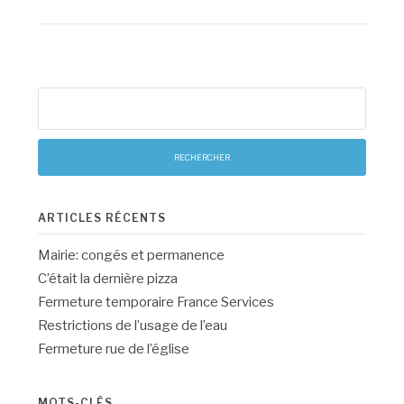
Rechercher :
ARTICLES RÉCENTS
Mairie: congés et permanence
C’était la dernière pizza
Fermeture temporaire France Services
Restrictions de l’usage de l’eau
Fermeture rue de l’église
MOTS-CLÉS