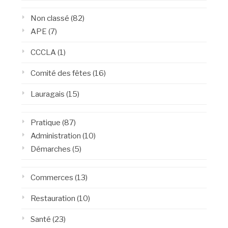
Non classé
(82)
APE
(7)
CCCLA
(1)
Comité des fêtes
(16)
Lauragais
(15)
Pratique
(87)
Administration
(10)
Démarches
(5)
Commerces
(13)
Restauration
(10)
Santé
(23)