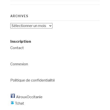
ARCHIVES
Archives
Inscription
Contact
Connexion
Politique de confidentialité
AirouxOccitanie
Tchat