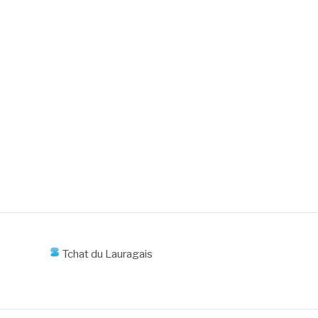
Tchat du Lauragais