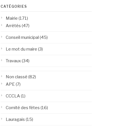
CATÉGORIES
Mairie
(171)
Arrêtés
(47)
Conseil municipal
(45)
Le mot du maire
(3)
Travaux
(34)
Non classé
(82)
APE
(7)
CCCLA
(1)
Comité des fêtes
(16)
Lauragais
(15)