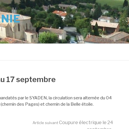
ANIE
 au 17 septembre
andatés par le SYADEN, la circulation sera alternée du 04
chemin des Pages) et chemin de la Belle étoile.
Coupure électrique le 24
Article suivant