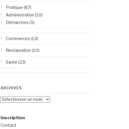
Pratique
(87)
Administration
(10)
Démarches
(5)
Commerces
(13)
Restauration
(10)
Santé
(23)
ARCHIVES
Archives
Inscription
Contact