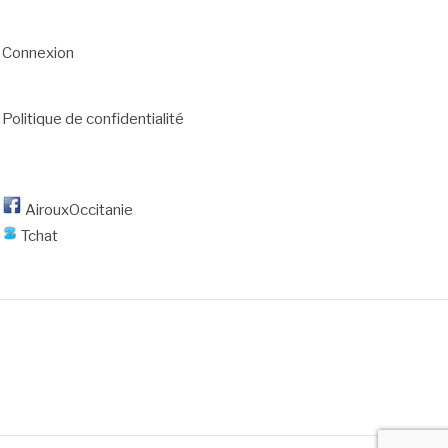
Connexion
Politique de confidentialité
AirouxOccitanie
Tchat