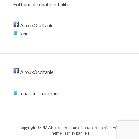
Politique de confidentialité
AirouxOccitanie
Tchat
AirouxOccitanie
Tchat du Lauragais
Copyright © PM Airoux - Occitanie | Tous droits réservés.
Thème Fashify par
FRT