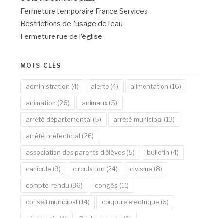
Fermeture temporaire France Services
Restrictions de l’usage de l’eau
Fermeture rue de l’église
MOTS-CLÉS
administration
(4)
alerte
(4)
alimentation
(16)
animation
(26)
animaux
(5)
arrêté départemental
(5)
arrêté municipal
(13)
arrêté préfectoral
(26)
association des parents d'élèves
(5)
bulletin
(4)
canicule
(9)
circulation
(24)
civisme
(8)
compte-rendu
(36)
congés
(11)
conseil municipal
(14)
coupure électrique
(6)