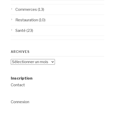
Commerces
(13)
Restauration
(10)
Santé
(23)
ARCHIVES
Archives
Inscription
Contact
Connexion