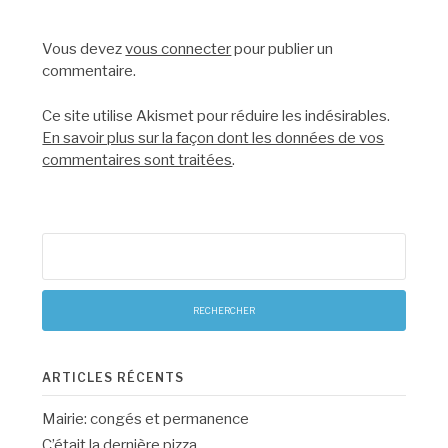
Vous devez
vous connecter
pour publier un
commentaire.
Ce site utilise Akismet pour réduire les indésirables.
En savoir plus sur la façon dont les données de vos
commentaires sont traitées
.
Rechercher :
ARTICLES RÉCENTS
Mairie: congés et permanence
C’était la dernière pizza