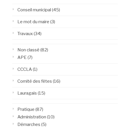
Conseil municipal
(45)
Le mot du maire
(3)
Travaux
(34)
Non classé
(82)
APE
(7)
CCCLA
(1)
Comité des fêtes
(16)
Lauragais
(15)
Pratique
(87)
Administration
(10)
Démarches
(5)