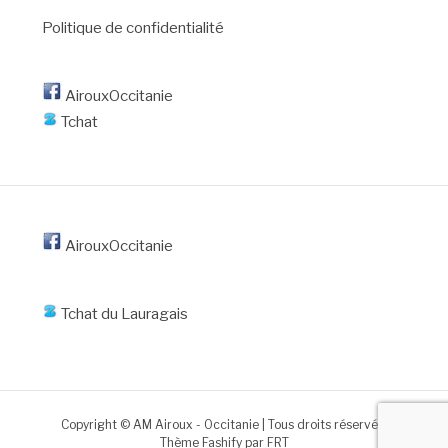
Politique de confidentialité
AirouxOccitanie
Tchat
AirouxOccitanie
Tchat du Lauragais
Copyright © AM Airoux - Occitanie | Tous droits réservés.
Thème Fashify par
FRT