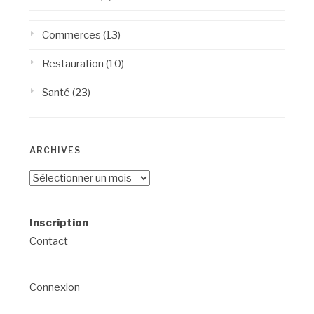
Commerces
(13)
Restauration
(10)
Santé
(23)
ARCHIVES
Archives
Inscription
Contact
Connexion