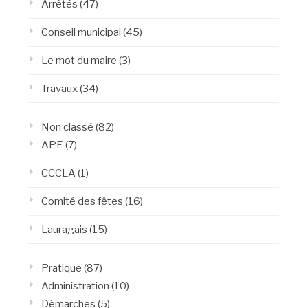
Arrêtés
(47)
Conseil municipal
(45)
Le mot du maire
(3)
Travaux
(34)
Non classé
(82)
APE
(7)
CCCLA
(1)
Comité des fêtes
(16)
Lauragais
(15)
Pratique
(87)
Administration
(10)
Démarches
(5)