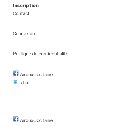
Inscription
Contact
Connexion
Politique de confidentialité
AirouxOccitanie
Tchat
AirouxOccitanie