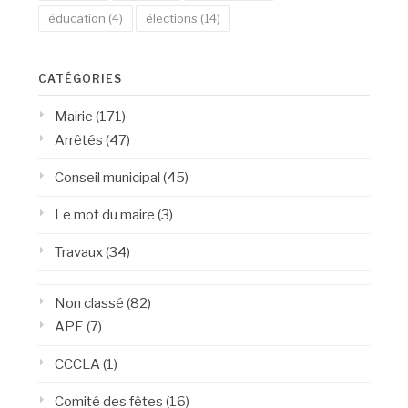
éducation
(4)
élections
(14)
CATÉGORIES
Mairie
(171)
Arrêtés
(47)
Conseil municipal
(45)
Le mot du maire
(3)
Travaux
(34)
Non classé
(82)
APE
(7)
CCCLA
(1)
Comité des fêtes
(16)