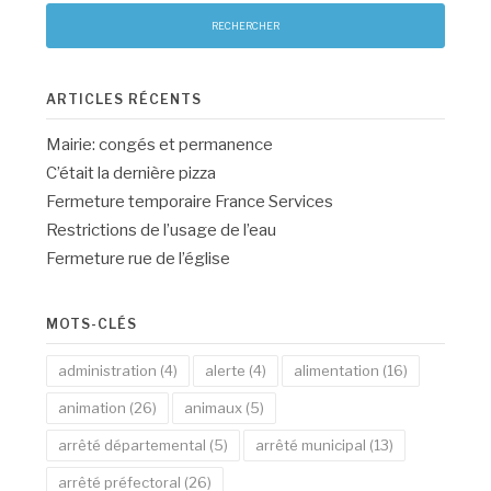
ARTICLES RÉCENTS
Mairie: congés et permanence
C’était la dernière pizza
Fermeture temporaire France Services
Restrictions de l’usage de l’eau
Fermeture rue de l’église
MOTS-CLÉS
administration
(4)
alerte
(4)
alimentation
(16)
animation
(26)
animaux
(5)
arrêté départemental
(5)
arrêté municipal
(13)
arrêté préfectoral
(26)