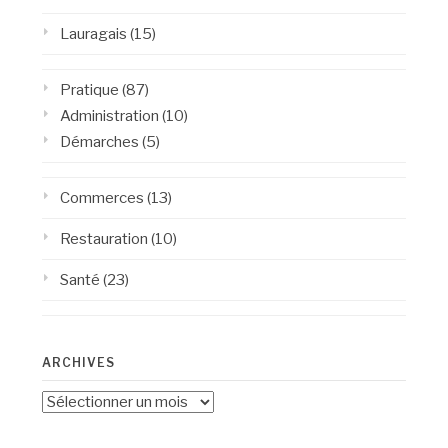
Lauragais
(15)
Pratique
(87)
Administration
(10)
Démarches
(5)
Commerces
(13)
Restauration
(10)
Santé
(23)
ARCHIVES
Archives