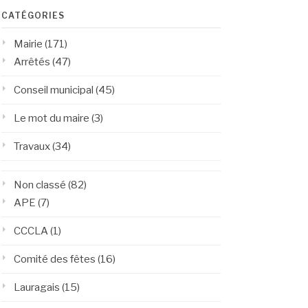
CATÉGORIES
Mairie
(171)
Arrêtés
(47)
Conseil municipal
(45)
Le mot du maire
(3)
Travaux
(34)
Non classé
(82)
APE
(7)
CCCLA
(1)
Comité des fêtes
(16)
Lauragais
(15)