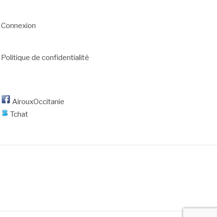
Connexion
Politique de confidentialité
AirouxOccitanie
Tchat