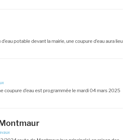
 d’eau potable devant la mairie, une coupure d’eau aura lieu
ux
, une coupure d’eau est programmée le mardi 04 mars 2025
e Montmaur
avaux