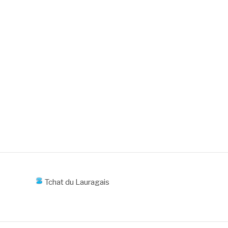
Tchat du Lauragais