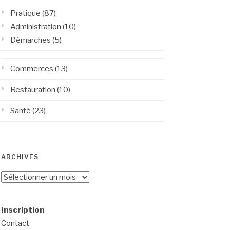
Pratique
(87)
Administration
(10)
Démarches
(5)
Commerces
(13)
Restauration
(10)
Santé
(23)
ARCHIVES
Archives
Inscription
Contact