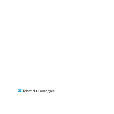
Tchat du Lauragais