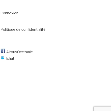
Connexion
Politique de confidentialité
AirouxOccitanie
Tchat