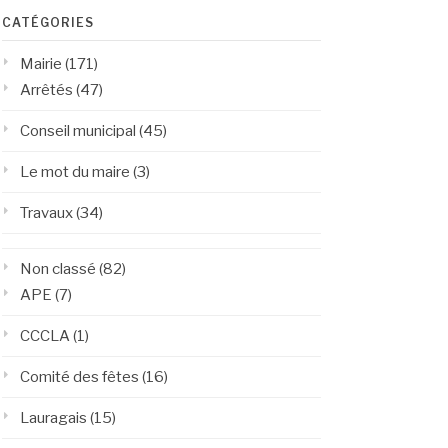
CATÉGORIES
Mairie
(171)
Arrêtés
(47)
Conseil municipal
(45)
Le mot du maire
(3)
Travaux
(34)
Non classé
(82)
APE
(7)
CCCLA
(1)
Comité des fêtes
(16)
Lauragais
(15)