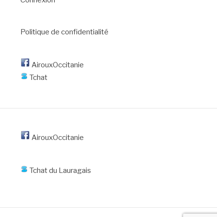
Politique de confidentialité
AirouxOccitanie
Tchat
AirouxOccitanie
Tchat du Lauragais