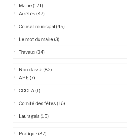
Mairie
(171)
Arrêtés
(47)
Conseil municipal
(45)
Le mot du maire
(3)
Travaux
(34)
Non classé
(82)
APE
(7)
CCCLA
(1)
Comité des fêtes
(16)
Lauragais
(15)
Pratique
(87)