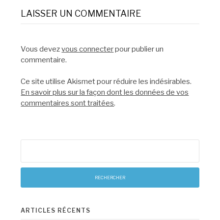
LAISSER UN COMMENTAIRE
Vous devez
vous connecter
pour publier un
commentaire.
Ce site utilise Akismet pour réduire les indésirables.
En savoir plus sur la façon dont les données de vos
commentaires sont traitées
.
Rechercher :
ARTICLES RÉCENTS