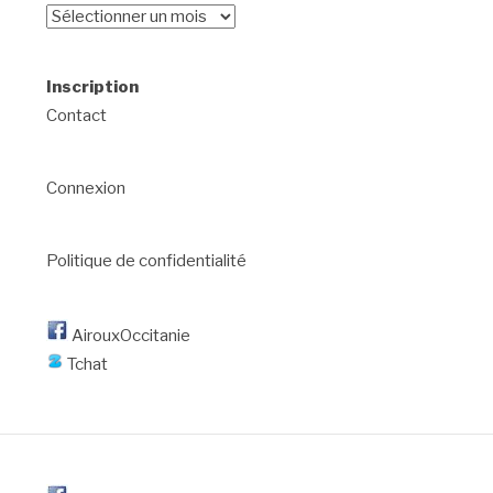
Archives
Inscription
Contact
Connexion
Politique de confidentialité
AirouxOccitanie
Tchat