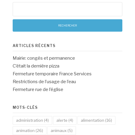
Rechercher :
ARTICLES RÉCENTS
Mairie: congés et permanence
C’était la dernière pizza
Fermeture temporaire France Services
Restrictions de l’usage de l’eau
Fermeture rue de l’église
MOTS-CLÉS
administration
(4)
alerte
(4)
alimentation
(16)
animation
(26)
animaux
(5)