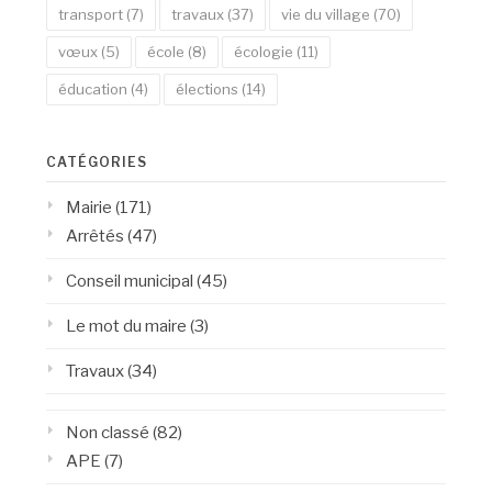
transport
(7)
travaux
(37)
vie du village
(70)
vœux
(5)
école
(8)
écologie
(11)
éducation
(4)
élections
(14)
CATÉGORIES
Mairie
(171)
Arrêtés
(47)
Conseil municipal
(45)
Le mot du maire
(3)
Travaux
(34)
Non classé
(82)
APE
(7)