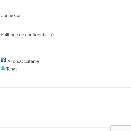
Connexion
Politique de confidentialité
AirouxOccitanie
Tchat