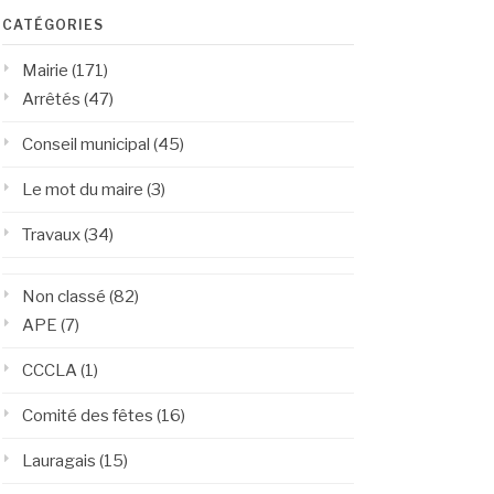
CATÉGORIES
Mairie
(171)
Arrêtés
(47)
Conseil municipal
(45)
Le mot du maire
(3)
Travaux
(34)
Non classé
(82)
APE
(7)
CCCLA
(1)
Comité des fêtes
(16)
Lauragais
(15)