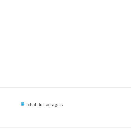
Tchat du Lauragais