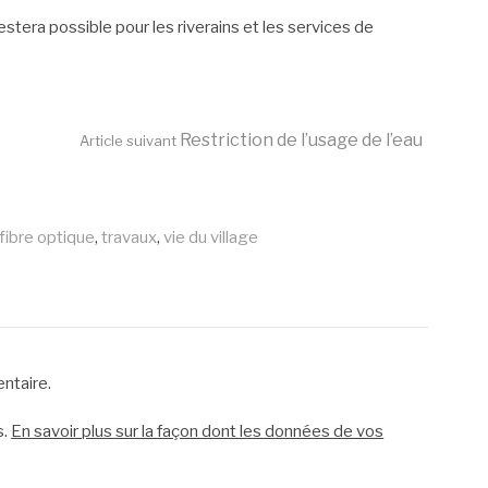
stera possible pour les riverains et les services de
Restriction de l’usage de l’eau
Article suivant
fibre optique
,
travaux
,
vie du village
ntaire.
s.
En savoir plus sur la façon dont les données de vos