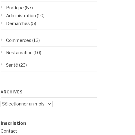
Pratique
(87)
Administration
(10)
Démarches
(5)
Commerces
(13)
Restauration
(10)
Santé
(23)
ARCHIVES
Archives
Inscription
Contact