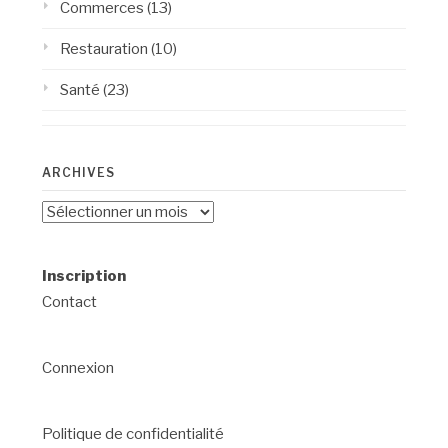
Commerces
(13)
Restauration
(10)
Santé
(23)
ARCHIVES
Archives
Inscription
Contact
Connexion
Politique de confidentialité