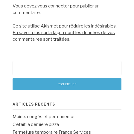
Vous devez
vous connecter
pour publier un
commentaire.
Ce site utilise Akismet pour réduire les indésirables.
En savoir plus sur la façon dont les données de vos
commentaires sont traitées
.
Rechercher :
ARTICLES RÉCENTS
Mairie: congés et permanence
C’était la dernière pizza
Fermeture temporaire France Services