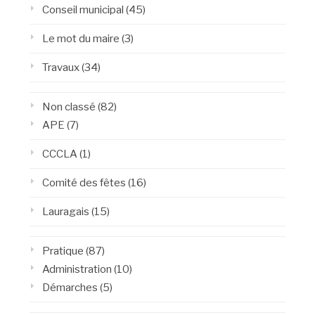
Conseil municipal
(45)
Le mot du maire
(3)
Travaux
(34)
Non classé
(82)
APE
(7)
CCCLA
(1)
Comité des fêtes
(16)
Lauragais
(15)
Pratique
(87)
Administration
(10)
Démarches
(5)