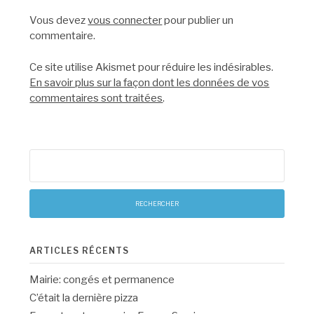
Vous devez
vous connecter
pour publier un
commentaire.
Ce site utilise Akismet pour réduire les indésirables.
En savoir plus sur la façon dont les données de vos
commentaires sont traitées
.
Rechercher :
ARTICLES RÉCENTS
Mairie: congés et permanence
C’était la dernière pizza