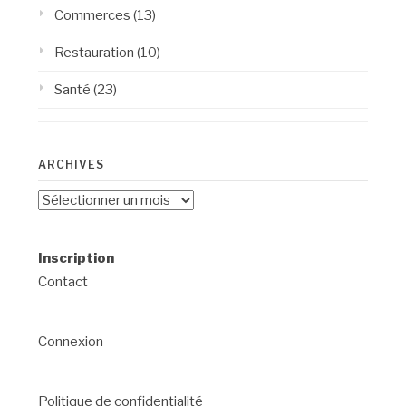
Commerces
(13)
Restauration
(10)
Santé
(23)
ARCHIVES
Archives
Inscription
Contact
Connexion
Politique de confidentialité