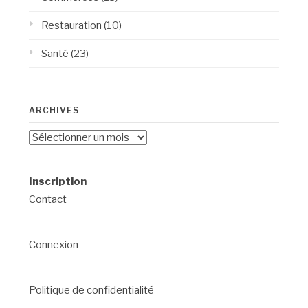
Restauration
(10)
Santé
(23)
ARCHIVES
Archives
Inscription
Contact
Connexion
Politique de confidentialité