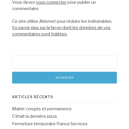
Vous devez
vous connecter
pour publier un
commentaire.
Ce site utilise Akismet pour réduire les indésirables.
En savoir plus sur la façon dont les données de vos
commentaires sont traitées
.
Rechercher :
ARTICLES RÉCENTS
Mairie: congés et permanence
C’était la dernière pizza
Fermeture temporaire France Services