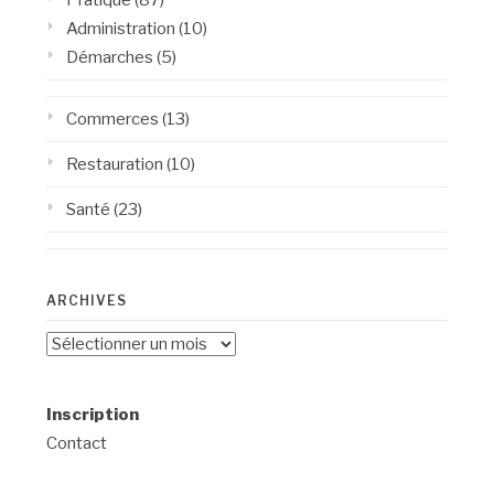
Administration
(10)
Démarches
(5)
Commerces
(13)
Restauration
(10)
Santé
(23)
ARCHIVES
Archives
Inscription
Contact