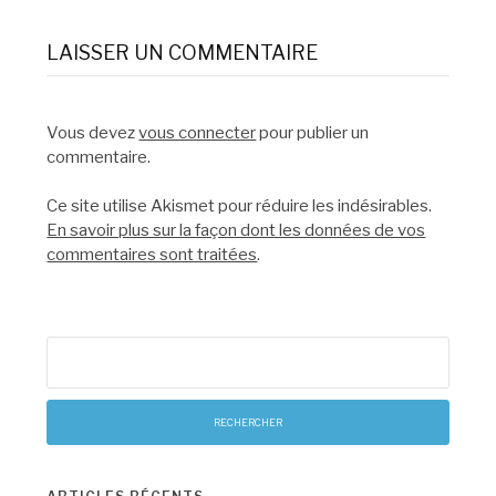
LAISSER UN COMMENTAIRE
Vous devez
vous connecter
pour publier un
commentaire.
Ce site utilise Akismet pour réduire les indésirables.
En savoir plus sur la façon dont les données de vos
commentaires sont traitées
.
Rechercher :