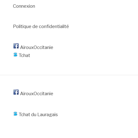
Connexion
Politique de confidentialité
AirouxOccitanie
Tchat
AirouxOccitanie
Tchat du Lauragais