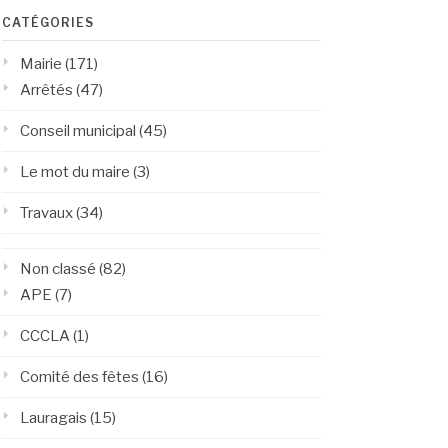
CATÉGORIES
Mairie
(171)
Arrêtés
(47)
Conseil municipal
(45)
Le mot du maire
(3)
Travaux
(34)
Non classé
(82)
APE
(7)
CCCLA
(1)
Comité des fêtes
(16)
Lauragais
(15)