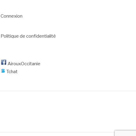
Connexion
Politique de confidentialité
AirouxOccitanie
Tchat