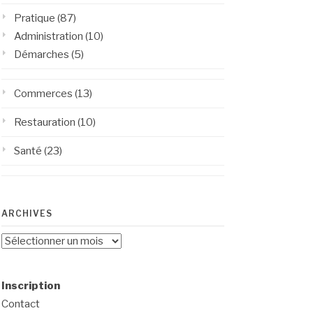
Pratique
(87)
Administration
(10)
Démarches
(5)
Commerces
(13)
Restauration
(10)
Santé
(23)
ARCHIVES
Archives
Inscription
Contact