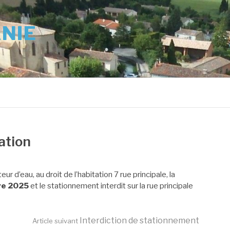
ANIE
ation
 d’eau, au droit de l’habitation 7 rue principale, la
re 2025
et le stationnement interdit sur la rue principale
Interdiction de stationnement
Article suivant