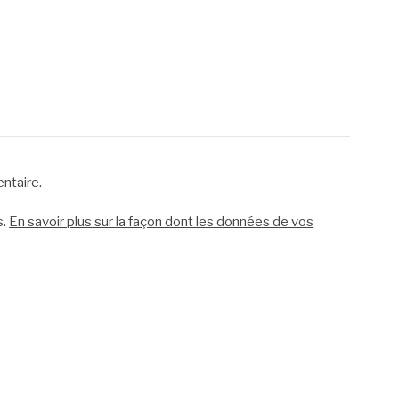
ntaire.
s.
En savoir plus sur la façon dont les données de vos