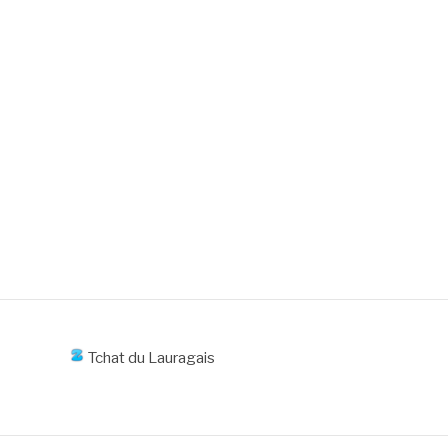
Tchat du Lauragais