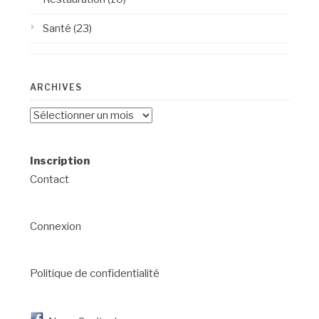
Santé
(23)
ARCHIVES
Archives
Inscription
Contact
Connexion
Politique de confidentialité