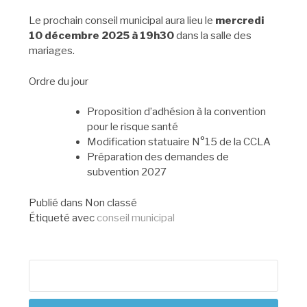
Le prochain conseil municipal aura lieu le
mercredi
10 décembre 2025 à 19h30
dans la salle des
mariages.
Ordre du jour
Proposition d’adhésion à la convention
pour le risque santé
Modification statuaire N°15 de la CCLA
Préparation des demandes de
subvention 2027
Publié dans
Non classé
Étiqueté avec
conseil municipal
Rechercher :