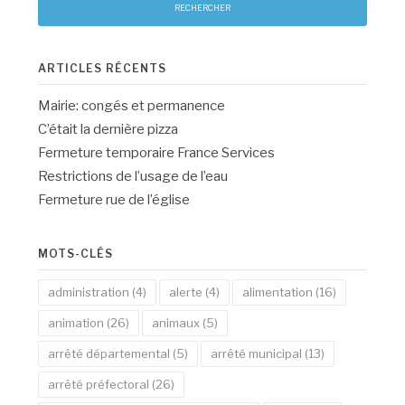
ARTICLES RÉCENTS
Mairie: congés et permanence
C’était la dernière pizza
Fermeture temporaire France Services
Restrictions de l’usage de l’eau
Fermeture rue de l’église
MOTS-CLÉS
administration
(4)
alerte
(4)
alimentation
(16)
animation
(26)
animaux
(5)
arrêté départemental
(5)
arrêté municipal
(13)
arrêté préfectoral
(26)