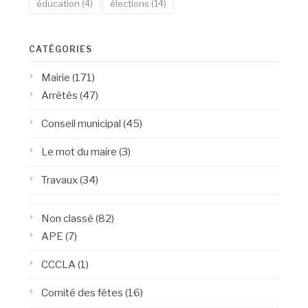
éducation
(4)
élections
(14)
CATÉGORIES
Mairie
(171)
Arrêtés
(47)
Conseil municipal
(45)
Le mot du maire
(3)
Travaux
(34)
Non classé
(82)
APE
(7)
CCCLA
(1)
Comité des fêtes
(16)