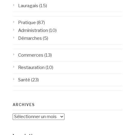
Lauragais
(15)
Pratique
(87)
Administration
(10)
Démarches
(5)
Commerces
(13)
Restauration
(10)
Santé
(23)
ARCHIVES
Archives