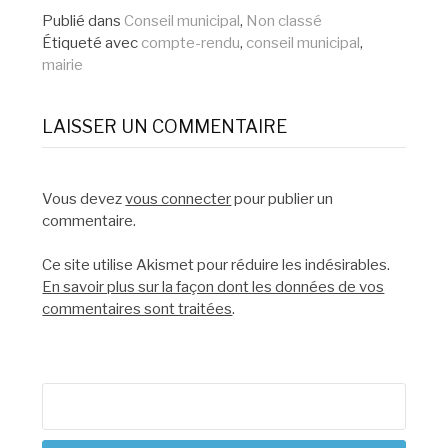
la
Publié dans
Conseil municipal
,
Non classé
Étiqueté avec
compte-rendu
,
conseil municipal
,
suite
mairie
LAISSER UN COMMENTAIRE
Vous devez
vous connecter
pour publier un
commentaire.
Ce site utilise Akismet pour réduire les indésirables.
En savoir plus sur la façon dont les données de vos
commentaires sont traitées
.
Rechercher :