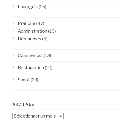
Lauragais
(15)
Pratique
(87)
Administration
(10)
Démarches
(5)
Commerces
(13)
Restauration
(10)
Santé
(23)
ARCHIVES
Archives