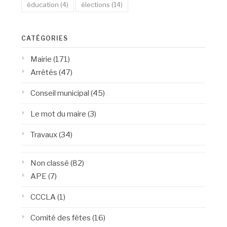
éducation
(4)
élections
(14)
CATÉGORIES
Mairie
(171)
Arrêtés
(47)
Conseil municipal
(45)
Le mot du maire
(3)
Travaux
(34)
Non classé
(82)
APE
(7)
CCCLA
(1)
Comité des fêtes
(16)