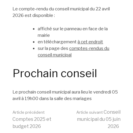
Le compte-rendu du conseil municipal du 22 avril
2026 est disponible :
affiché sur le panneau en face de la
mairie
en téléchargement
à cet endroit
sur la page des
comptes-rendus du
conseil municipal
Prochain conseil
Le prochain conseil municipal aura lieu le vendredi 05
avril à 19h00 dans la salle des mariages
Lire
Conseil
Article précédent
Article suivant
Comptes 2025 et
municipal du 05 juin
budget 2026
2026