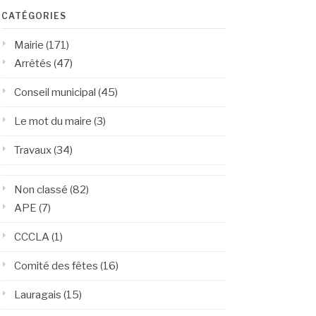
CATÉGORIES
Mairie
(171)
Arrêtés
(47)
Conseil municipal
(45)
Le mot du maire
(3)
Travaux
(34)
Non classé
(82)
APE
(7)
CCCLA
(1)
Comité des fêtes
(16)
Lauragais
(15)