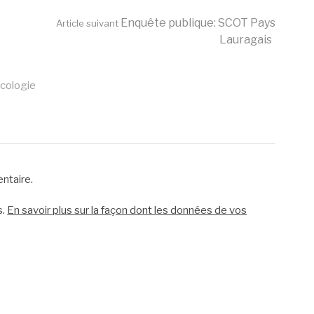
Enquête publique: SCOT Pays
Article suivant
Lauragais
cologie
ntaire.
s.
En savoir plus sur la façon dont les données de vos