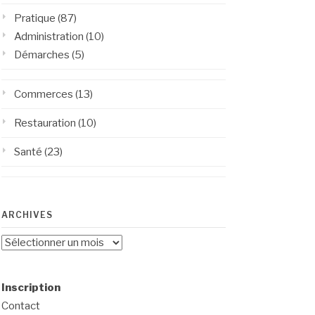
Pratique
(87)
Administration
(10)
Démarches
(5)
Commerces
(13)
Restauration
(10)
Santé
(23)
ARCHIVES
Archives
Inscription
Contact