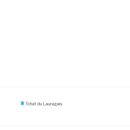
Tchat du Lauragais