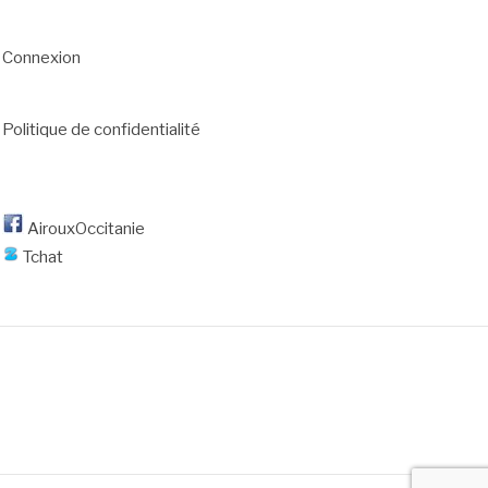
Connexion
Politique de confidentialité
AirouxOccitanie
Tchat