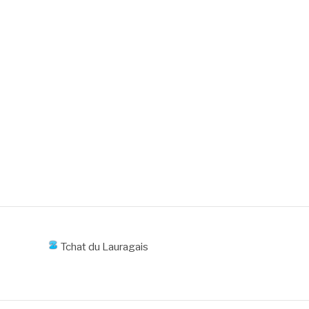
Tchat du Lauragais