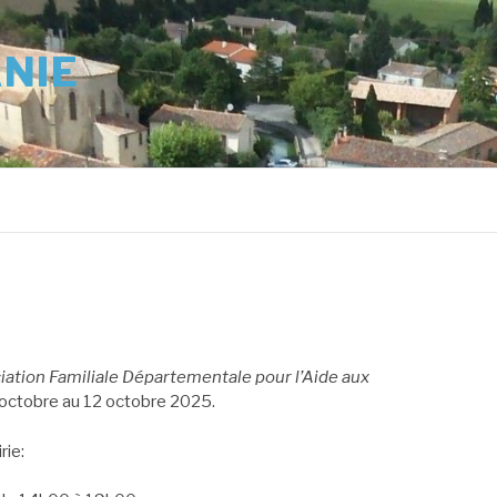
ANIE
iation Familiale Départementale pour l’Aide aux
 6 octobre au 12 octobre 2025.
rie: