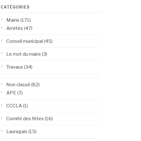
CATÉGORIES
Mairie
(171)
Arrêtés
(47)
Conseil municipal
(45)
Le mot du maire
(3)
Travaux
(34)
Non classé
(82)
APE
(7)
CCCLA
(1)
Comité des fêtes
(16)
Lauragais
(15)