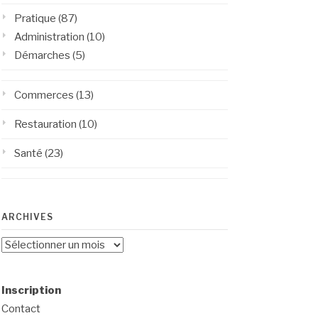
Pratique
(87)
Administration
(10)
Démarches
(5)
Commerces
(13)
Restauration
(10)
Santé
(23)
ARCHIVES
Archives
Inscription
Contact