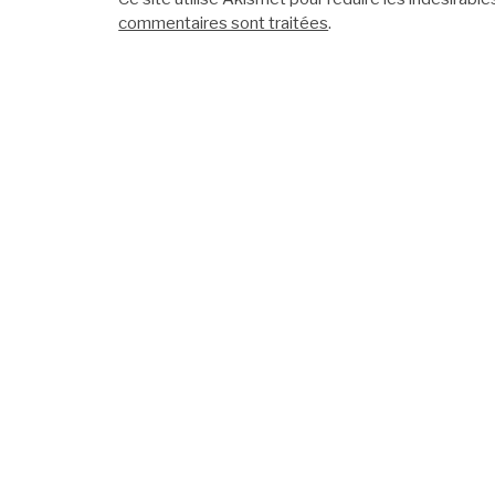
commentaires sont traitées
.