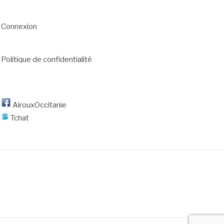
Connexion
Politique de confidentialité
AirouxOccitanie
Tchat