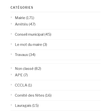
CATÉGORIES
Mairie
(171)
Arrêtés
(47)
Conseil municipal
(45)
Le mot du maire
(3)
Travaux
(34)
Non classé
(82)
APE
(7)
CCCLA
(1)
Comité des fêtes
(16)
Lauragais
(15)