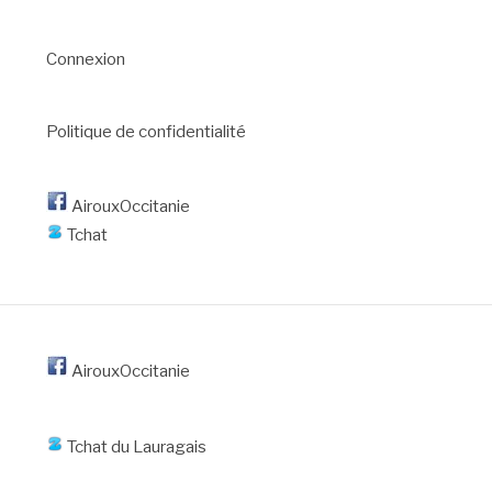
Connexion
Politique de confidentialité
AirouxOccitanie
Tchat
AirouxOccitanie
Tchat du Lauragais