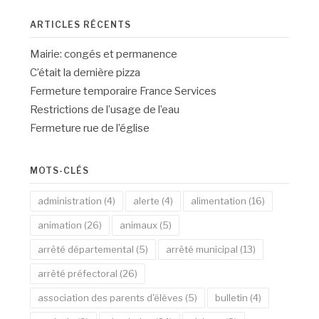
ARTICLES RÉCENTS
Mairie: congés et permanence
C’était la dernière pizza
Fermeture temporaire France Services
Restrictions de l’usage de l’eau
Fermeture rue de l’église
MOTS-CLÉS
administration
(4)
alerte
(4)
alimentation
(16)
animation
(26)
animaux
(5)
arrêté départemental
(5)
arrêté municipal
(13)
arrêté préfectoral
(26)
association des parents d'élèves
(5)
bulletin
(4)