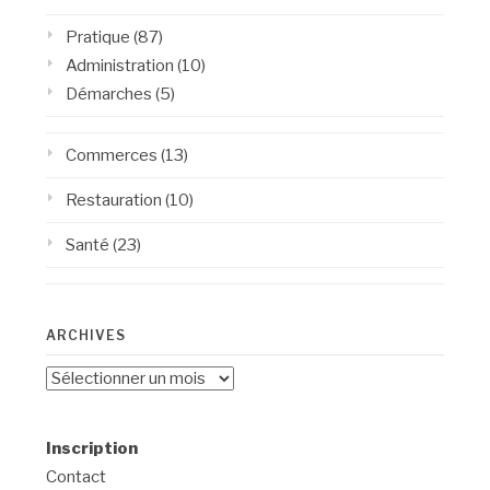
Pratique
(87)
Administration
(10)
Démarches
(5)
Commerces
(13)
Restauration
(10)
Santé
(23)
ARCHIVES
Archives
Inscription
Contact