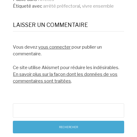
Étiqueté avec
arrêté préfectoral
,
vivre ensemble
suite
LAISSER UN COMMENTAIRE
Vous devez
vous connecter
pour publier un
commentaire.
Ce site utilise Akismet pour réduire les indésirables.
En savoir plus sur la façon dont les données de vos
commentaires sont traitées
.
Rechercher :