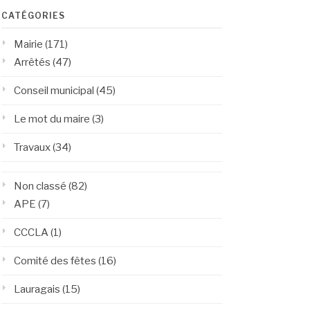
CATÉGORIES
Mairie
(171)
Arrêtés
(47)
Conseil municipal
(45)
Le mot du maire
(3)
Travaux
(34)
Non classé
(82)
APE
(7)
CCCLA
(1)
Comité des fêtes
(16)
Lauragais
(15)