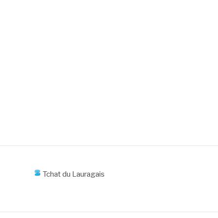
Tchat du Lauragais