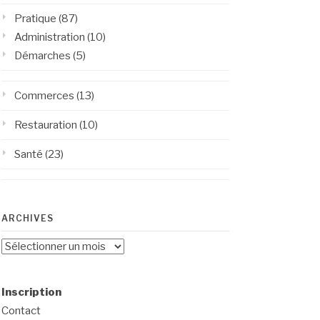
Pratique
(87)
Administration
(10)
Démarches
(5)
Commerces
(13)
Restauration
(10)
Santé
(23)
ARCHIVES
Archives
Inscription
Contact