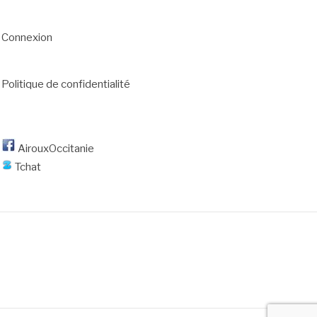
Connexion
Politique de confidentialité
AirouxOccitanie
Tchat