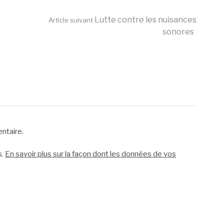
Lutte contre les nuisances
Article suivant
sonores
ntaire.
s.
En savoir plus sur la façon dont les données de vos