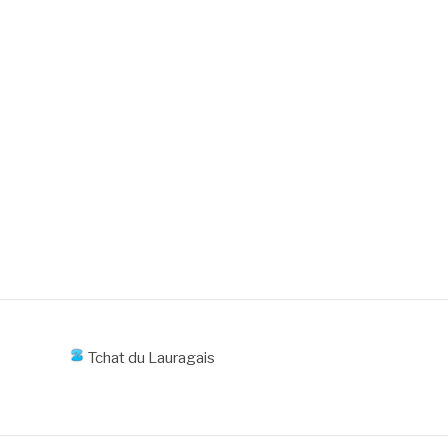
Tchat du Lauragais