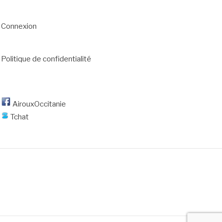
Connexion
Politique de confidentialité
AirouxOccitanie
Tchat