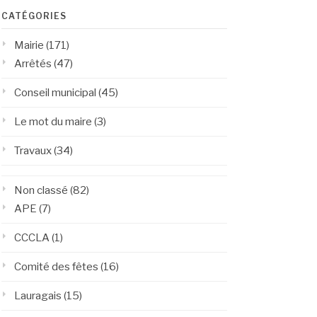
CATÉGORIES
Mairie
(171)
Arrêtés
(47)
Conseil municipal
(45)
Le mot du maire
(3)
Travaux
(34)
Non classé
(82)
APE
(7)
CCCLA
(1)
Comité des fêtes
(16)
Lauragais
(15)