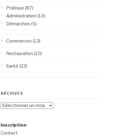
Pratique
(87)
Administration
(10)
Démarches
(5)
Commerces
(13)
Restauration
(10)
Santé
(23)
ARCHIVES
Archives
Inscription
Contact