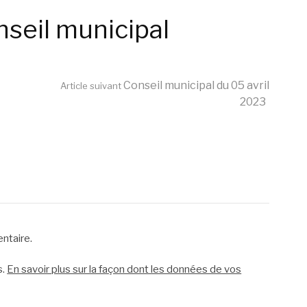
nseil municipal
Conseil municipal du 05 avril
Article suivant
2023
ntaire.
s.
En savoir plus sur la façon dont les données de vos