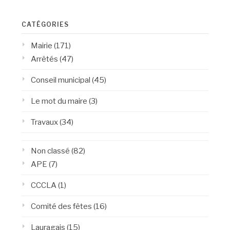
CATÉGORIES
Mairie
(171)
Arrêtés
(47)
Conseil municipal
(45)
Le mot du maire
(3)
Travaux
(34)
Non classé
(82)
APE
(7)
CCCLA
(1)
Comité des fêtes
(16)
Lauragais
(15)