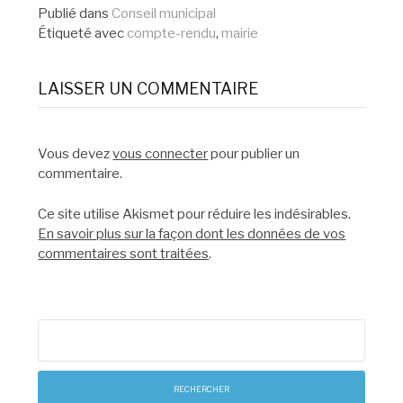
la
Publié dans
Conseil municipal
Étiqueté avec
compte-rendu
,
mairie
suite
LAISSER UN COMMENTAIRE
Vous devez
vous connecter
pour publier un
commentaire.
Ce site utilise Akismet pour réduire les indésirables.
En savoir plus sur la façon dont les données de vos
commentaires sont traitées
.
Rechercher :