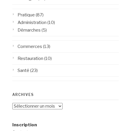
Pratique
(87)
Administration
(10)
Démarches
(5)
Commerces
(13)
Restauration
(10)
Santé
(23)
ARCHIVES
Archives
Inscription