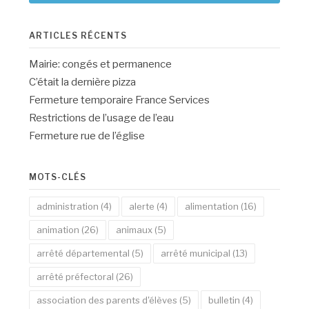
ARTICLES RÉCENTS
Mairie: congés et permanence
C’était la dernière pizza
Fermeture temporaire France Services
Restrictions de l’usage de l’eau
Fermeture rue de l’église
MOTS-CLÉS
administration
(4)
alerte
(4)
alimentation
(16)
animation
(26)
animaux
(5)
arrêté départemental
(5)
arrêté municipal
(13)
arrêté préfectoral
(26)
association des parents d'élèves
(5)
bulletin
(4)