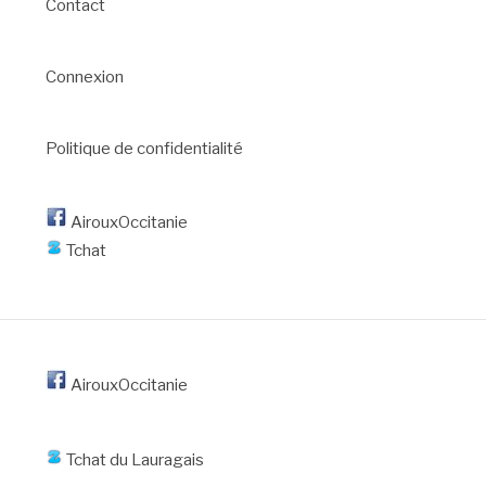
Contact
Connexion
Politique de confidentialité
AirouxOccitanie
Tchat
AirouxOccitanie
Tchat du Lauragais