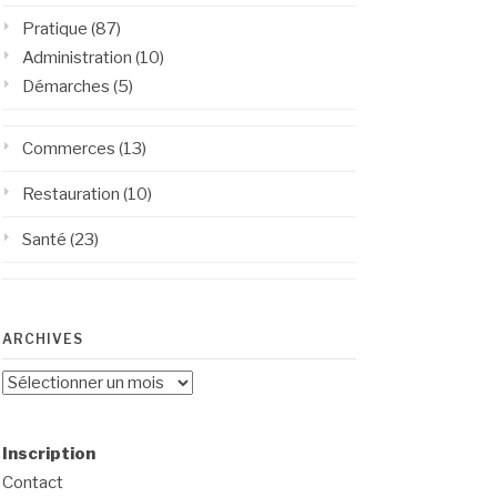
Pratique
(87)
Administration
(10)
Démarches
(5)
Commerces
(13)
Restauration
(10)
Santé
(23)
ARCHIVES
Archives
Inscription
Contact