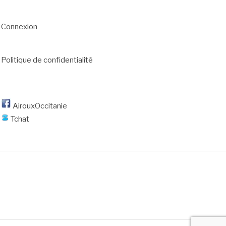
Connexion
Politique de confidentialité
AirouxOccitanie
Tchat