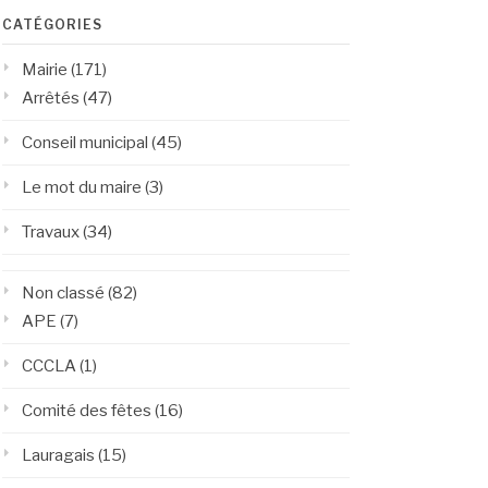
CATÉGORIES
Mairie
(171)
Arrêtés
(47)
Conseil municipal
(45)
Le mot du maire
(3)
Travaux
(34)
Non classé
(82)
APE
(7)
CCCLA
(1)
Comité des fêtes
(16)
Lauragais
(15)