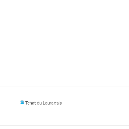
Tchat du Lauragais