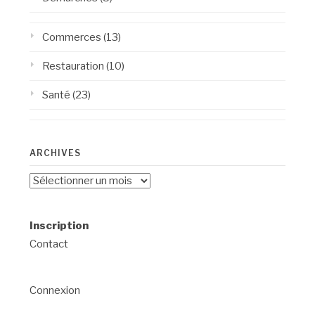
Commerces
(13)
Restauration
(10)
Santé
(23)
ARCHIVES
Archives
Inscription
Contact
Connexion