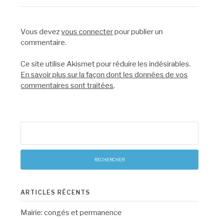
Vous devez
vous connecter
pour publier un
commentaire.
Ce site utilise Akismet pour réduire les indésirables.
En savoir plus sur la façon dont les données de vos
commentaires sont traitées
.
Rechercher :
ARTICLES RÉCENTS
Mairie: congés et permanence